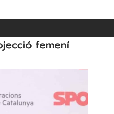
ojecció femení