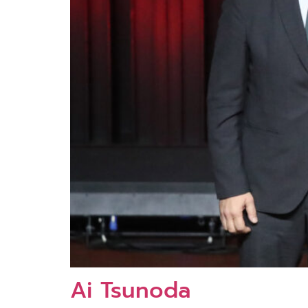
Ai Tsunoda