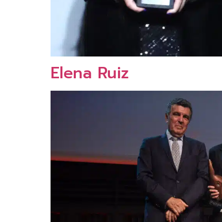
Elena Ruiz