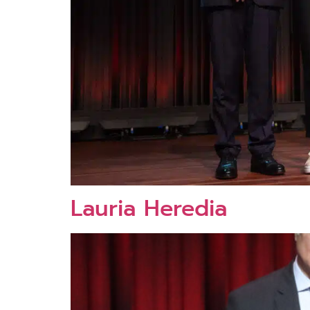
Lauria Heredia