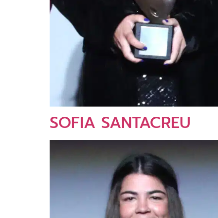
SOFIA SANTACREU