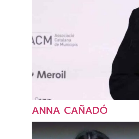
ANNA CAÑADÓ