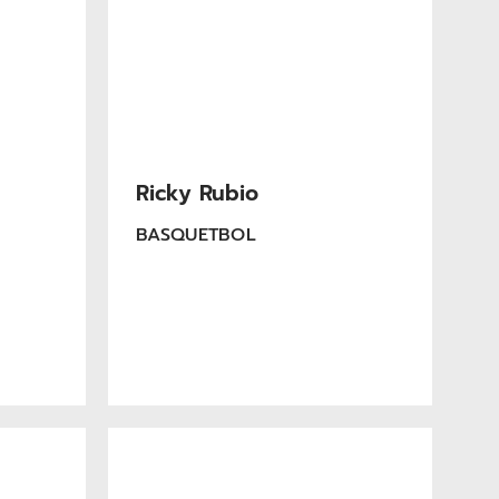
Ricky Rubio
BASQUETBOL