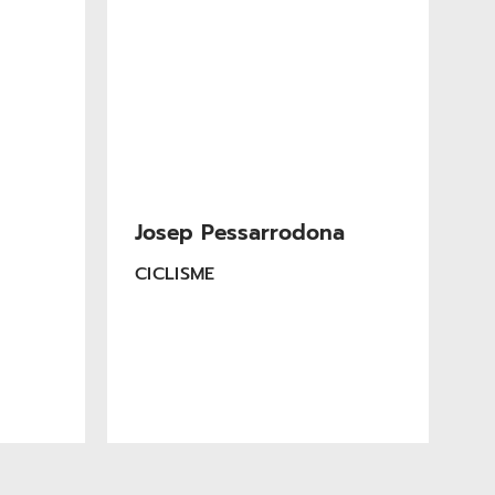
Josep Pessarrodona
CICLISME