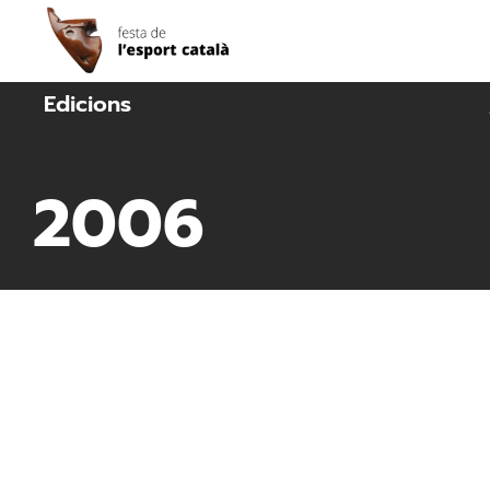
Edicions
2006