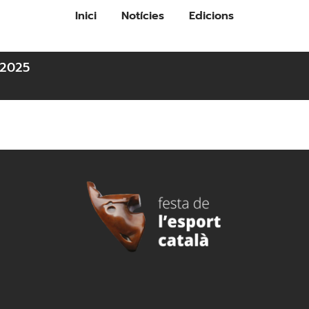
Inici
Notícies
Edicions
2025