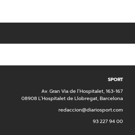
SPORT
Av. Gran Via de l’Hospitalet, 163-167
08908 L’Hospitalet de Llobregat, Barcelona
redaccion@diariosport.com
93 227 94 00