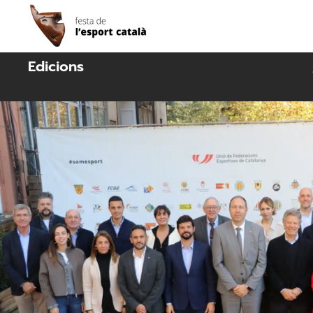
Edicions