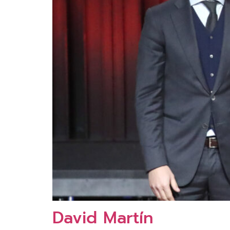
David Martín