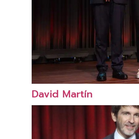
David Martín