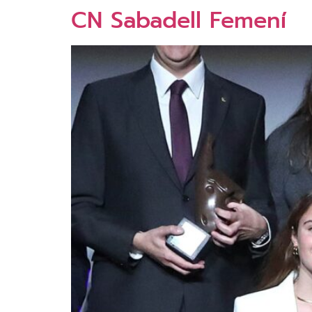
CN Sabadell Femení