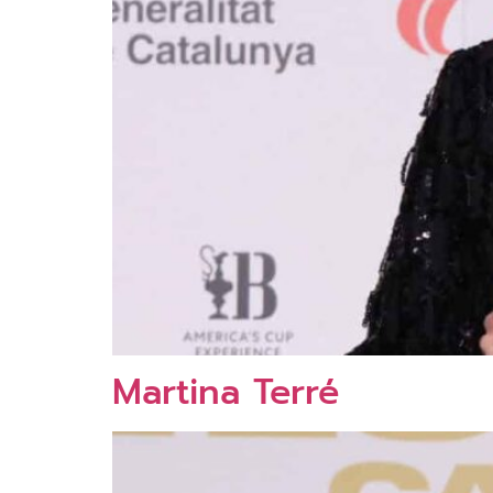
Martina Terré