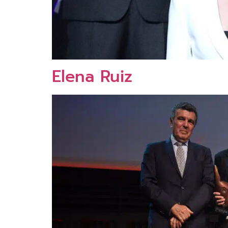
Elena Ruiz