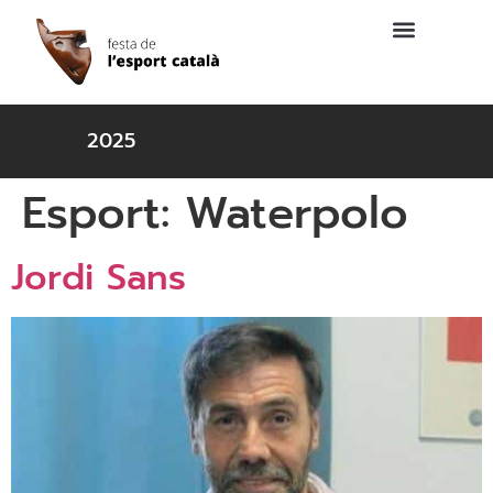
2025
Esport:
Waterpolo
Jordi Sans